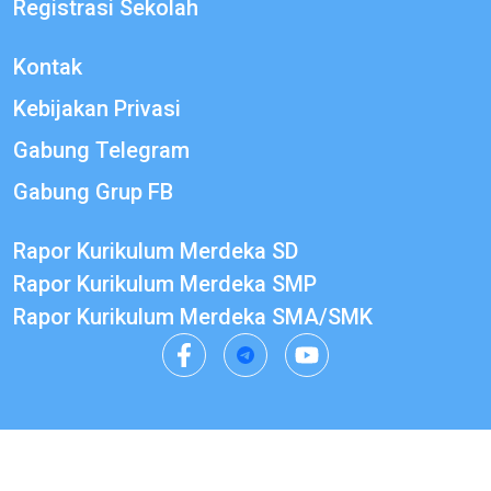
Registrasi Sekolah
Kontak
Kebijakan Privasi
Gabung Telegram
Gabung Grup FB
Rapor Kurikulum Merdeka SD
Rapor Kurikulum Merdeka SMP
Rapor Kurikulum Merdeka SMA/SMK