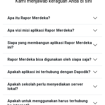
Kami menjawab keraguan Anda di sini
Apa itu Rapor Merdeka?
Apa visi misi aplikasi Rapor Merdeka?
Siapa yang membangun aplikasi Rapor Merdeka
ini?
Rapor Merdeka bisa digunakan oleh siapa saja?
Apakah aplikasi ini terhubung dengan Dapodik?
Apakah sekolah perlu menyediakan server
lokal?
Apakah untuk menggunakan harus terhubung