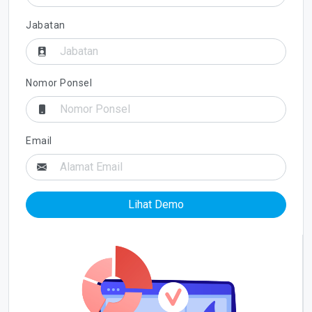
Jabatan
Nomor Ponsel
Email
Lihat Demo