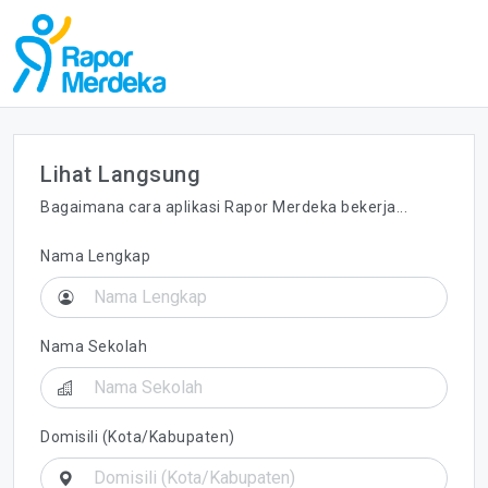
Lihat Langsung
Bagaimana cara aplikasi Rapor Merdeka bekerja...
Nama Lengkap
Nama Sekolah
Domisili (Kota/Kabupaten)